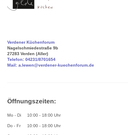
Verdener Küchenforum
Nagelschmiedestraße 9b
27283
Verden (Aller)
Telefon:
04231/8701654
Mail:
a.lewen@verdener-kuechenforum.de
Öffnungszeiten:
Mo - Di
10:00 - 18:00 Uhr
Do - Fr
10:00 - 18:00 Uhr