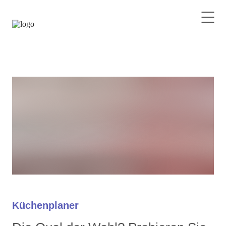
Küchenplaner