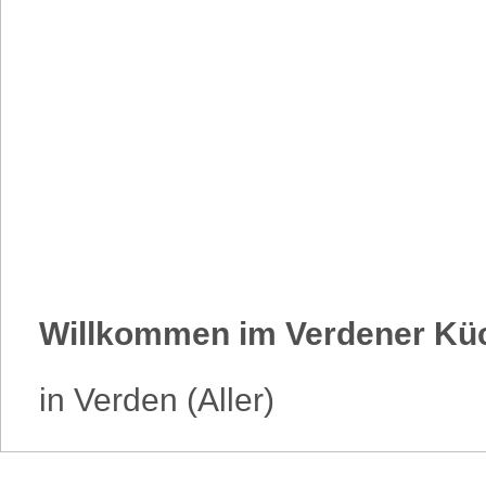
Willkommen im Verdener Kü
in Verden (Aller)