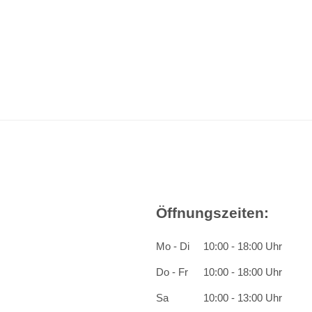
Öffnungszeiten:
Mo - Di
10:00 - 18:00 Uhr
Do - Fr
10:00 - 18:00 Uhr
Sa
10:00 - 13:00 Uhr