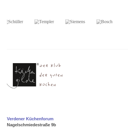
Verdener Küchenforum
Nagelschmiedestraße 9b